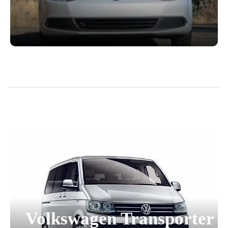
Volkswagen Transporter