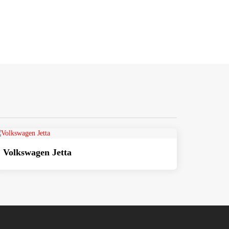
Volkswagen Jetta