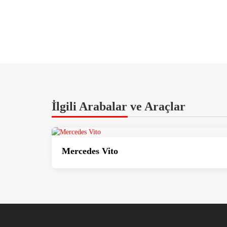
İlgili Arabalar ve Araçlar
Mercedes Vito