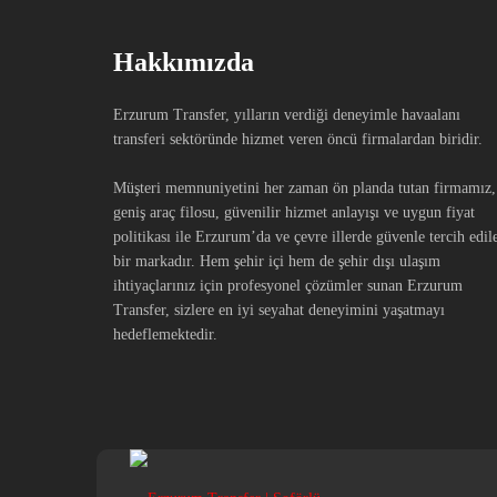
Hakkımızda
Erzurum Transfer, yılların verdiği deneyimle havaalanı
transferi sektöründe hizmet veren öncü firmalardan biridir.
Müşteri memnuniyetini her zaman ön planda tutan firmamız,
geniş araç filosu, güvenilir hizmet anlayışı ve uygun fiyat
politikası ile Erzurum’da ve çevre illerde güvenle tercih edil
bir markadır. Hem şehir içi hem de şehir dışı ulaşım
ihtiyaçlarınız için profesyonel çözümler sunan Erzurum
Transfer, sizlere en iyi seyahat deneyimini yaşatmayı
hedeflemektedir.