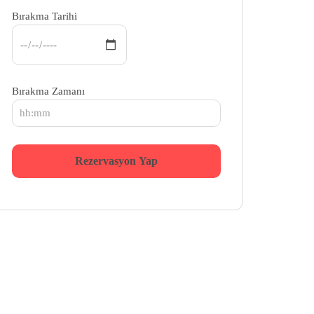
Bırakma Tarihi
Bırakma Zamanı