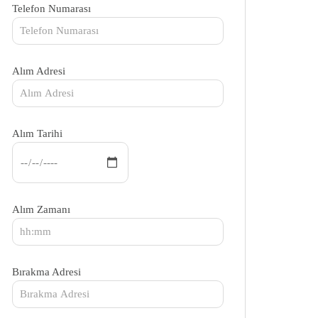
Telefon Numarası
Alım Adresi
Alım Tarihi
Alım Zamanı
Bırakma Adresi