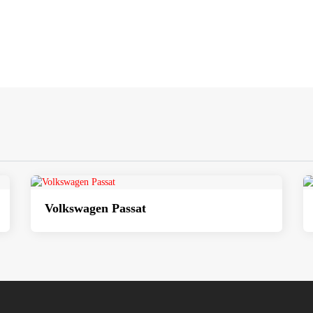
Volkswagen Passat