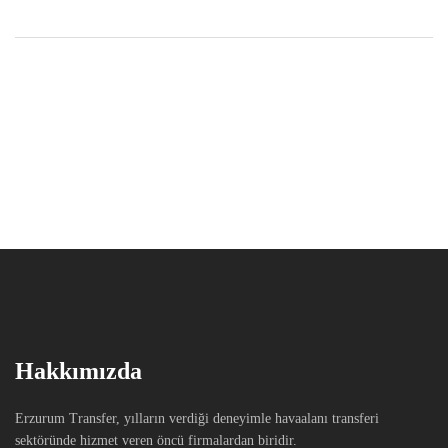
Hakkımızda
Erzurum Transfer, yılların verdiği deneyimle havaalanı transferi
sektöründe hizmet veren öncü firmalardan biridir.