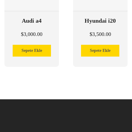
Audi a4
Hyundai i20
$
3,000.00
$
3,500.00
Sepete Ekle
Sepete Ekle