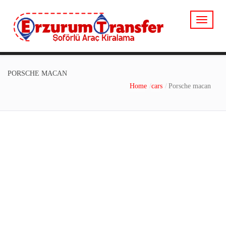
PORSCHE MACAN
Home
cars
Porsche macan