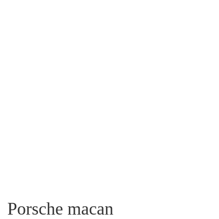
Porsche macan