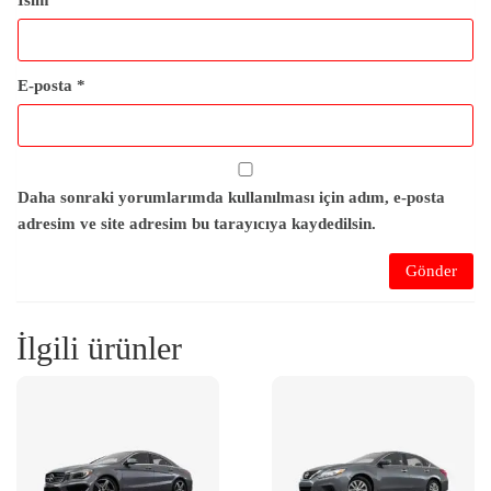
İsim
*
E-posta
*
Daha sonraki yorumlarımda kullanılması için adım, e-posta
adresim ve site adresim bu tarayıcıya kaydedilsin.
İlgili ürünler