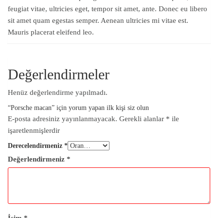
feugiat vitae, ultricies eget, tempor sit amet, ante. Donec eu libero
sit amet quam egestas semper. Aenean ultricies mi vitae est.
Mauris placerat eleifend leo.
Değerlendirmeler
Henüz değerlendirme yapılmadı.
“Porsche macan” için yorum yapan ilk kişi siz olun
E-posta adresiniz yayınlanmayacak.
Gerekli alanlar
*
ile
işaretlenmişlerdir
Derecelendirmeniz
*
Değerlendirmeniz
*