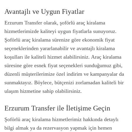
Avantajlı ve Uygun Fiyatlar
Erzurum Transfer olarak, şoförlü araç kiralama
hizmetlerimizde kaliteyi uygun fiyatlarla sunuyoruz.
Şoförlü araç kiralama sürenize göre ekonomik fiyat
seçeneklerinden yararlanabilir ve avantajlı kiralama
koşulları ile kaliteli hizmet alabilirsiniz. Araç kiralama
süresine göre esnek fiyat seçenekleri sunduğumuz gibi,
düzenli müşterilerimize özel indirim ve kampanyalar da
sunmaktayız. Böylece, bütçenizi zorlamadan kaliteli bir
ulaşım hizmetine sahip olabilirsiniz.
Erzurum Transfer ile İletişime Geçin
Şoförlü araç kiralama hizmetlerimiz hakkında detaylı
bilgi almak ya da rezervasyon yapmak için hemen