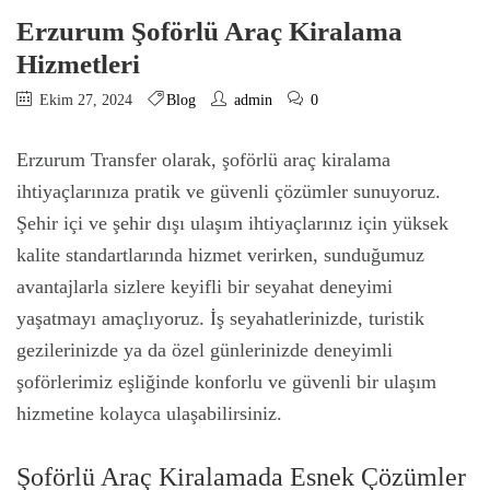
Erzurum Şoförlü Araç Kiralama
Hizmetleri
Ekim 27, 2024
Blog
admin
0
Erzurum Transfer olarak, şoförlü araç kiralama
ihtiyaçlarınıza pratik ve güvenli çözümler sunuyoruz.
Şehir içi ve şehir dışı ulaşım ihtiyaçlarınız için yüksek
kalite standartlarında hizmet verirken, sunduğumuz
avantajlarla sizlere keyifli bir seyahat deneyimi
yaşatmayı amaçlıyoruz. İş seyahatlerinizde, turistik
gezilerinizde ya da özel günlerinizde deneyimli
şoförlerimiz eşliğinde konforlu ve güvenli bir ulaşım
hizmetine kolayca ulaşabilirsiniz.
Şoförlü Araç Kiralamada Esnek Çözümler