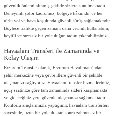
güvenlik önlemi alınmış şekilde sizlere sunulmaktadır.
Deneyimli şoför kadromuz, bölgeye hâkimdir ve her
türlü yol ve hava koşulunda güvenli sürüş sağlamaktadır.
Böylece trafikte geçen zamanı daha verimli kullanabilir,
keyifli ve stressiz bir yolculuğun tadını çıkarabilirsiniz.
Havaalanı Transferi ile Zamanında ve
Kolay Ulaşım
Erzurum Transfer olarak, Erzurum Havalimanı’ndan
şehir merkezine veya çevre illere güvenli bir şekilde
ulaşmanızı sağlıyoruz. Havaalanı transfer hizmetlerimiz,
uçuş saatinize göre tam zamanında sizleri karşılamakta
ve gideceğiniz yere güvenle ulaşmanızı sağlamaktadır.
Konforlu araçlarımızla yaptığımız havaalanı transferleri
sayesinde, uzun bir yolculuktan sonra zahmetsiz bir