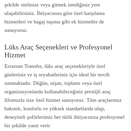
şekilde otelinize veya gitmek istediğiniz yere
ulaşabilirsiniz. İhtiyacınıza göre özel karşılama
hizmetleri ve bagaj taşıma gibi ek hizmetler de
sunuyoruz.
Lüks Araç Seçenekleri ve Profesyonel
Hizmet
Erzurum Transfer, lüks araç seçenekleriyle özel
günleriniz ve iş seyahatleriniz için ideal bir tercih
sunmaktadır. Düğün, nişan, toplantı veya özel
organizasyonlarda kullanabileceğiniz prestijli araç
filomuzla size özel hizmet sunuyoruz. Tüm araçlarımız
bakımlı, konforlu ve yüksek standartlarda olup,
deneyimli şoförlerimiz her türlü ihtiyacınıza profesyonel
bir şekilde yanıt verir.