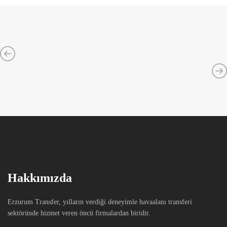
Hakkımızda
Erzurum Transfer, yılların verdiği deneyimle havaalanı transferi
sektöründe hizmet veren öncü firmalardan biridir.