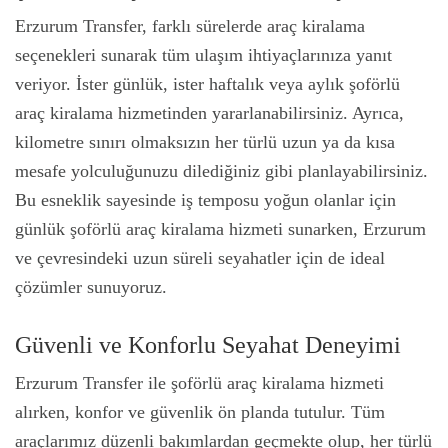
Erzurum Transfer, farklı sürelerde araç kiralama
seçenekleri sunarak tüm ulaşım ihtiyaçlarınıza yanıt
veriyor. İster günlük, ister haftalık veya aylık şoförlü
araç kiralama hizmetinden yararlanabilirsiniz. Ayrıca,
kilometre sınırı olmaksızın her türlü uzun ya da kısa
mesafe yolculuğunuzu dilediğiniz gibi planlayabilirsiniz.
Bu esneklik sayesinde iş temposu yoğun olanlar için
günlük şoförlü araç kiralama hizmeti sunarken, Erzurum
ve çevresindeki uzun süreli seyahatler için de ideal
çözümler sunuyoruz.
Güvenli ve Konforlu Seyahat Deneyimi
Erzurum Transfer ile şoförlü araç kiralama hizmeti
alırken, konfor ve güvenlik ön planda tutulur. Tüm
araçlarımız düzenli bakımlardan geçmekte olup, her türlü